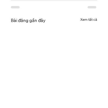
Xem tất cả
Bài đăng gần đây