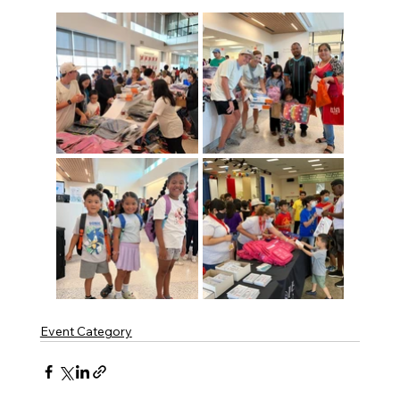
Event Category