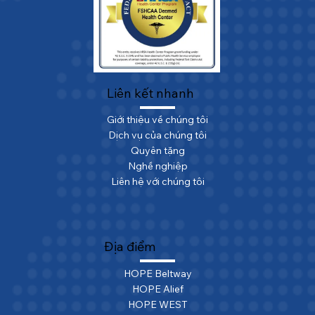
Liên kết nhanh
Giới thiệu về chúng tôi
Dịch vụ của chúng tôi
Quyên tặng
Nghề nghiệp
Liên hệ với chúng tôi
Địa điểm
HOPE Beltway
HOPE Alief
HOPE WEST