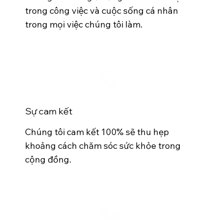
trong công việc và cuộc sống cá nhân
trong mọi việc chúng tôi làm.
Sự cam kết
Chúng tôi cam kết 100% sẽ thu hẹp
khoảng cách chăm sóc sức khỏe trong
cộng đồng.