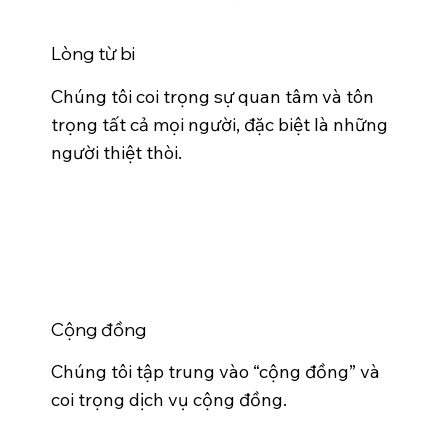
Lòng từ bi
Chúng tôi coi trọng sự quan tâm và tôn
trọng tất cả mọi người, đặc biệt là những
người thiệt thòi.
Cộng đồng
Chúng tôi tập trung vào “cộng đồng” và
coi trọng dịch vụ cộng đồng.