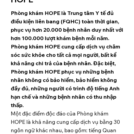
Phòng khám HOPE là Trung tâm Y tế đủ
điều kiện liên bang (FQHC) toàn thời gian,
phục vụ hơn 20.000 bệnh nhân duy nhất với
hơn 100.000 lượt khám bệnh mỗi năm.
Phòng khám HOPE cung cấp dịch vụ chăm
sóc sức khỏe cho tất cả mọi người, bất kể
khả năng chi trả của bệnh nhân. Đặc biệt,
Phòng khám HOPE phục vụ những bệnh
nhân không có bảo hiểm, bảo hiểm không
đầy đủ, những người có trình độ tiếng Anh
hạn chế và những bệnh nhân có thu nhập
thấp.
Một đặc điểm độc đáo của Phòng khám
HOPE là khả năng cung cấp dịch vụ bằng 30
ngôn ngữ khác nhau, bao gồm: tiếng Quan