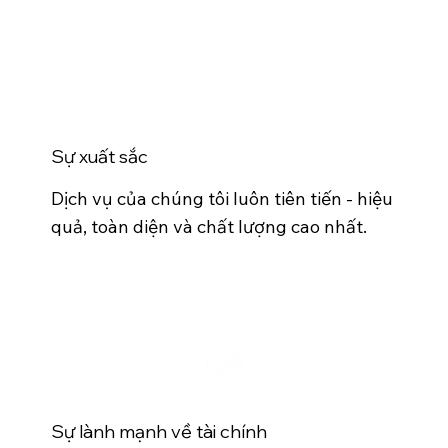
Sự xuất sắc
Dịch vụ của chúng tôi luôn tiên tiến - hiệu
quả, toàn diện và chất lượng cao nhất.
Sự lành mạnh về tài chính