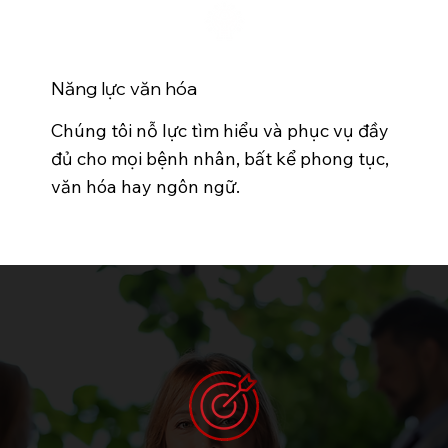
Năng lực văn hóa
Chúng tôi nỗ lực tìm hiểu và phục vụ đầy
đủ cho mọi bệnh nhân, bất kể phong tục,
văn hóa hay ngôn ngữ.