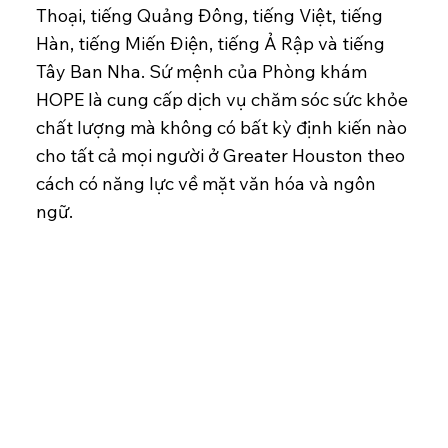
Thoại, tiếng Quảng Đông, tiếng Việt, tiếng
Hàn, tiếng Miến Điện, tiếng Ả Rập và tiếng
Tây Ban Nha. Sứ mệnh của Phòng khám
HOPE là cung cấp dịch vụ chăm sóc sức khỏe
chất lượng mà không có bất kỳ định kiến nào
cho tất cả mọi người ở Greater Houston theo
cách có năng lực về mặt văn hóa và ngôn
ngữ.