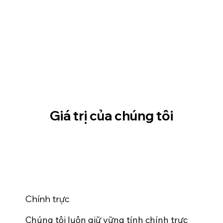
Giá trị của chúng tôi
Chính trực
Chúng tôi luôn giữ vững tính chính trực