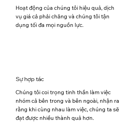
Hoạt động của chúng tôi hiệu quả, dịch
vụ giá cả phải chăng và chúng tôi tận
dụng tối đa mọi nguồn lực.
Sự hợp tác
Chúng tôi coi trọng tinh thần làm việc
nhóm cả bên trong và bên ngoài, nhận ra
rằng khi cùng nhau làm việc, chúng ta sẽ
đạt được nhiều thành quả hơn.