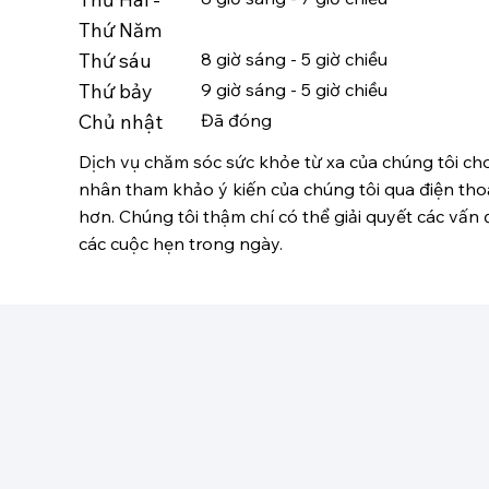
Thứ Năm
Thứ sáu
8 giờ sáng - 5 giờ chiều
Thứ bảy
9 giờ sáng - 5 giờ chiều
Chủ nhật
Đã đóng
Dịch vụ chăm sóc sức khỏe từ xa của chúng tôi c
nhân tham khảo ý kiến của chúng tôi qua điện thoạ
hơn. Chúng tôi thậm chí có thể giải quyết các vấn
các cuộc hẹn trong ngày.