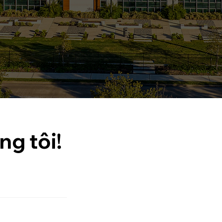
ng tôi!