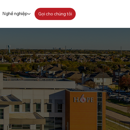
Nghề nghiệp
Gọi cho chúng tôi