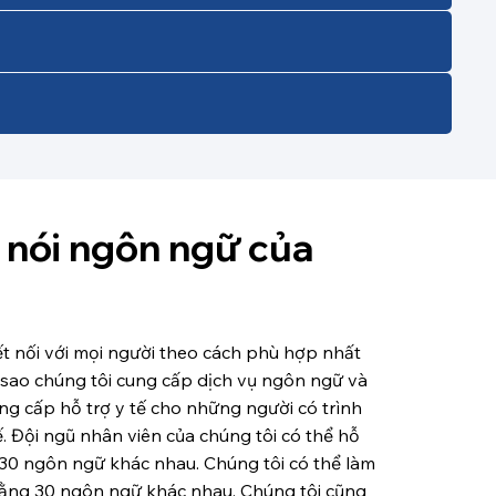
 nói ngôn ngữ của
ết nối với mọi người theo cách phù hợp nhất
ại sao chúng tôi cung cấp dịch vụ ngôn ngữ và
ung cấp hỗ trợ y tế cho những người có trình
. Đội ngũ nhân viên của chúng tôi có thể hỗ
30 ngôn ngữ khác nhau. Chúng tôi có thể làm
bằng 30 ngôn ngữ khác nhau. Chúng tôi cũng