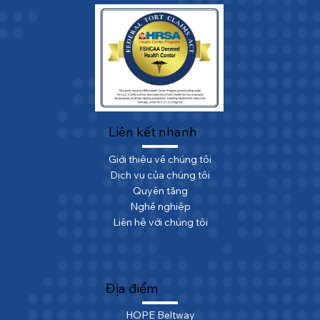
Liên kết nhanh
Giới thiệu về chúng tôi
Dịch vụ của chúng tôi
Quyên tặng
Nghề nghiệp
Liên hệ với chúng tôi
Địa điểm
HOPE Beltway