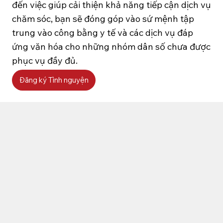
đến việc giúp cải thiện khả năng tiếp cận dịch vụ
chăm sóc, bạn sẽ đóng góp vào sứ mệnh tập
trung vào công bằng y tế và các dịch vụ đáp
ứng văn hóa cho những nhóm dân số chưa được
phục vụ đầy đủ.
Đăng ký Tình nguyện