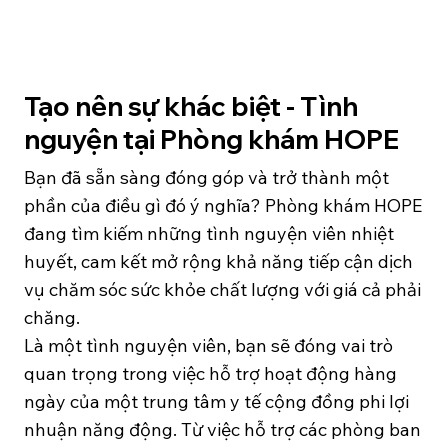
Tạo nên sự khác biệt - Tình
nguyện tại Phòng khám HOPE
Bạn đã sẵn sàng đóng góp và trở thành một
phần của điều gì đó ý nghĩa? Phòng khám HOPE
đang tìm kiếm những tình nguyện viên nhiệt
huyết, cam kết mở rộng khả năng tiếp cận dịch
vụ chăm sóc sức khỏe chất lượng với giá cả phải
chăng.
Là một tình nguyện viên, bạn sẽ đóng vai trò
quan trọng trong việc hỗ trợ hoạt động hàng
ngày của một trung tâm y tế cộng đồng phi lợi
nhuận năng động. Từ việc hỗ trợ các phòng ban