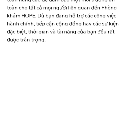
toàn cho tất cả mọi người liên quan đến Phòng
khám HOPE. Dù bạn đang hỗ trợ các công việc
hành chính, tiếp cận cộng đồng hay các sự kiện
đặc biệt, thời gian và tài năng của bạn đều rất
được trân trọng.