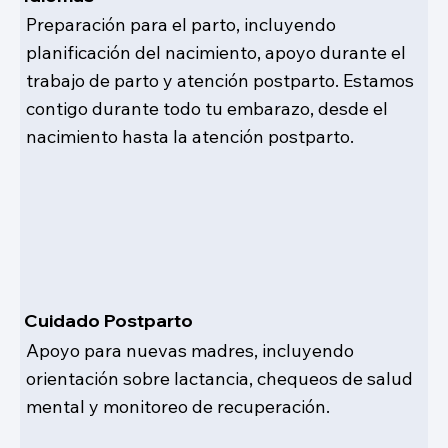
Preparación para el parto, incluyendo
planificación del nacimiento, apoyo durante el
trabajo de parto y atención postparto. Estamos
contigo durante todo tu embarazo, desde el
nacimiento hasta la atención postparto.
Cuidado Postparto
Apoyo para nuevas madres, incluyendo
orientación sobre lactancia, chequeos de salud
mental y monitoreo de recuperación.