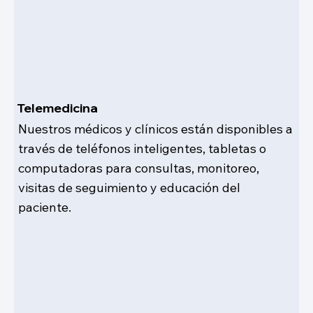
Telemedicina
Nuestros médicos y clínicos están disponibles a
través de teléfonos inteligentes, tabletas o
computadoras para consultas, monitoreo,
visitas de seguimiento y educación del
paciente.