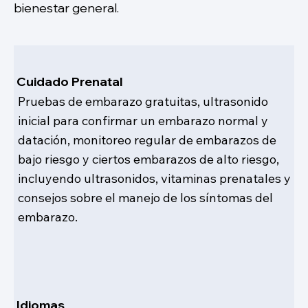
bienestar general.
Cuidado Prenatal
Pruebas de embarazo gratuitas, ultrasonido
inicial para confirmar un embarazo normal y
datación, monitoreo regular de embarazos de
bajo riesgo y ciertos embarazos de alto riesgo,
incluyendo ultrasonidos, vitaminas prenatales y
consejos sobre el manejo de los síntomas del
embarazo.
Idiomas