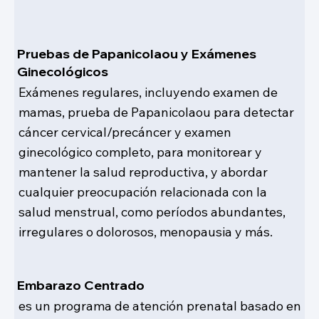
Pruebas de Papanicolaou y Exámenes
Ginecológicos
Exámenes regulares, incluyendo examen de
mamas, prueba de Papanicolaou para detectar
cáncer cervical/precáncer y examen
ginecológico completo, para monitorear y
mantener la salud reproductiva, y abordar
cualquier preocupación relacionada con la
salud menstrual, como períodos abundantes,
irregulares o dolorosos, menopausia y más.
Embarazo Centrado
es un programa de atención prenatal basado en