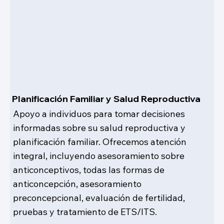
Planificación Familiar y Salud Reproductiva
Apoyo a individuos para tomar decisiones
informadas sobre su salud reproductiva y
planificación familiar. Ofrecemos atención
integral, incluyendo asesoramiento sobre
anticonceptivos, todas las formas de
anticoncepción, asesoramiento
preconcepcional, evaluación de fertilidad,
pruebas y tratamiento de ETS/ITS.