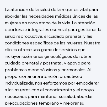
La atención de la salud de la mujer es vital para
abordar las necesidades médicas únicas de las
mujeres en cada etapa de la vida. La atención
oportuna e integral es esencial para gestionar la
salud reproductiva, el cuidado prenatal y las
condiciones específicas de las mujeres. Nuestra
clínica ofrece una gama de servicios que
incluyen exámenes ginecológicos de rutina,
cuidado prenatal y postnatal, y apoyo para
problemas menopáusicos y hormonales. Al
proporcionar una atención proactiva e
individualizada, nos esforzamos por empoderar
a las mujeres con el conocimiento y el apoyo
necesarios para mantener su salud, abordar
preocupaciones temprano y mejorar su