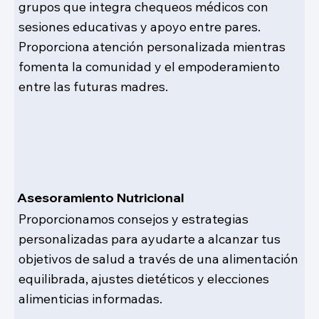
grupos que integra chequeos médicos con
sesiones educativas y apoyo entre pares.
Proporciona atención personalizada mientras
fomenta la comunidad y el empoderamiento
entre las futuras madres.
Asesoramiento Nutricional
Proporcionamos consejos y estrategias
personalizadas para ayudarte a alcanzar tus
objetivos de salud a través de una alimentación
equilibrada, ajustes dietéticos y elecciones
alimenticias informadas.