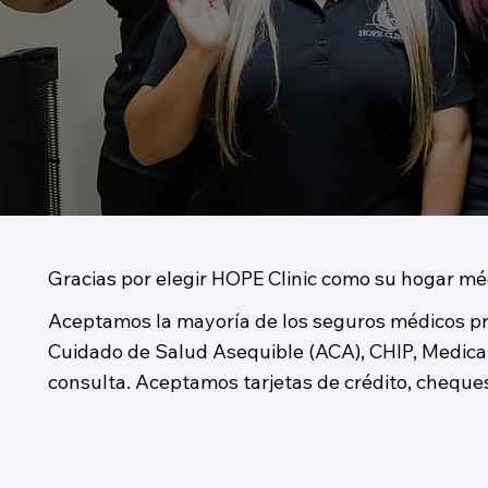
Gracias por elegir HOPE Clinic como su hogar mé
Aceptamos la mayoría de los seguros médicos pr
Cuidado de Salud Asequible (ACA), CHIP, Medicare
consulta. Aceptamos tarjetas de crédito, cheques 