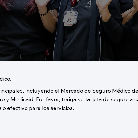
dico.
incipales, incluyendo el Mercado de Seguro Médico de
 y Medicaid. Por favor, traiga su tarjeta de seguro a 
o efectivo para los servicios.