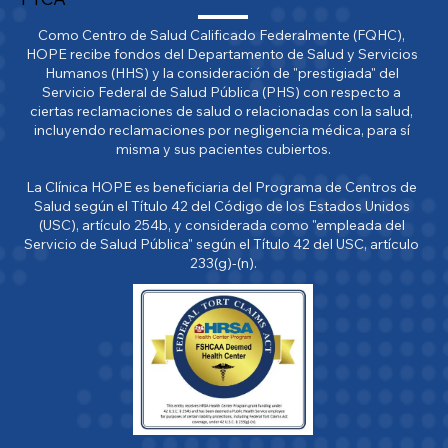
Como Centro de Salud Calificado Federalmente (FQHC), 
HOPE recibe fondos del Departamento de Salud y Servicios 
Humanos (HHS) y la consideración de "prestigiada" del 
Servicio Federal de Salud Pública (PHS) con respecto a 
ciertas reclamaciones de salud o relacionadas con la salud, 
incluyendo reclamaciones por negligencia médica, para sí 
misma y sus pacientes cubiertos.

La Clínica HOPE es beneficiaria del Programa de Centros de 
Salud según el Título 42 del Código de los Estados Unidos 
(USC), artículo 254b, y considerada como "empleada del 
Servicio de Salud Pública" según el Título 42 del USC, artículo 
233(g)-(n).