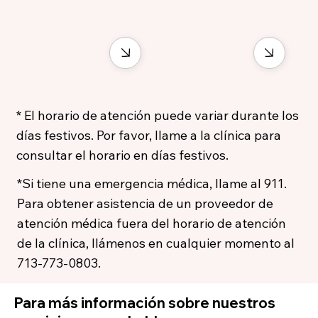
* El horario de atención puede variar durante los
días festivos. Por favor, llame a la clínica para
consultar el horario en días festivos.
*Si tiene una emergencia médica, llame al 911.
Para obtener asistencia de un proveedor de
atención médica fuera del horario de atención
de la clínica, llámenos en cualquier momento al
713-773-0803.
Para más información sobre nuestros