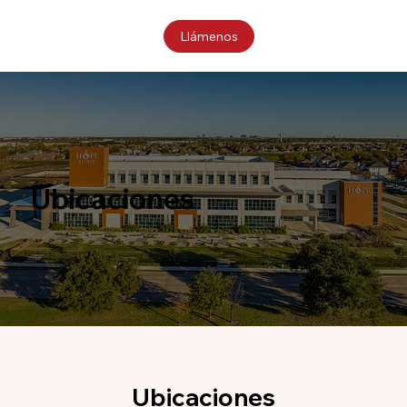
Llámenos
Ubicaciones
Ubicaciones