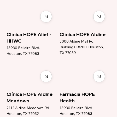
Clínica HOPE Alief -
Clínica HOPE Aldine
HHWC
3000 Aldine Mail Rd.
Building C #200, Houston,
13930 Bellaire Blvd.
TX 77039
Houston, TX 77083
Clínica HOPE Aldine
Farmacia HOPE
Meadows
Health
2112 Aldine Meadows Rd.
13930 Bellaire Blvd.
Houston, TX 77032
Houston, TX 77083