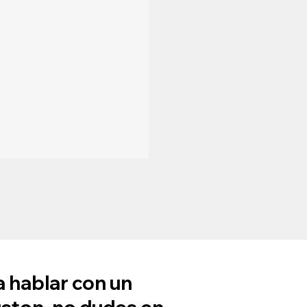
a hablar con un