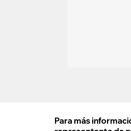
Para más informació