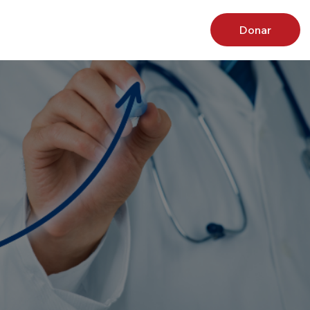
Donar