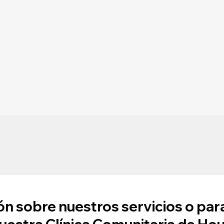
n sobre nuestros servicios o par