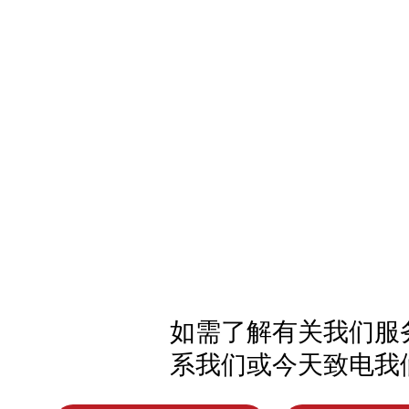
如需了解有关我们服
系我们或今天致电我