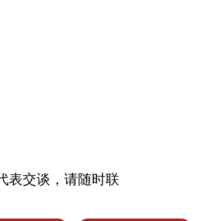
代表交谈，请随时联