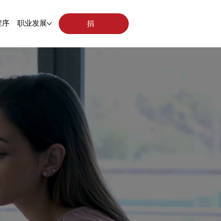
程序
职业发展
捐