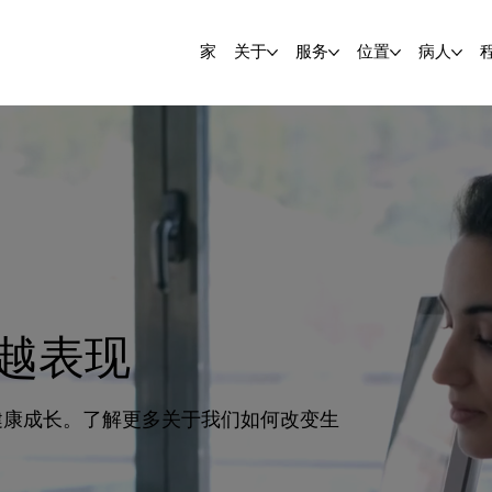
家
关于
服务
位置
病人
越表现
其健康成长。了解更多关于我们如何改变生