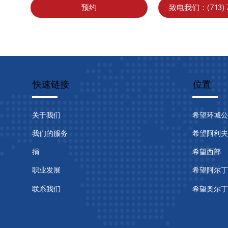
预约
致电我们：(713) 7
快速链接
位置
关于我们
希望环城公
我们的服务
希望阿利夫
捐
希望西部
职业发展
希望阿尔丁
联系我们
希望奥尔丁