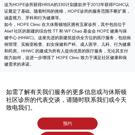
这为HOPE诊所获得HRSA的330计划拨款并于2012年获得FQHC认
证奠定了基础。随着时间的推移，HOPE诊所的服务范围不断扩展，
涵盖视力、牙科和行为健康等。
如今，HOPE Clinic 在大休斯顿地区拥有五家诊所，其中包括位于
Alief 社区的新建的综合性 TT 和 WF Chao 基金会 HOPE 健康与保
健中心 (HHWC)。这座先进的新建筑提供全方位的医疗服务，包括病
例管理、实验室检查、妇女保健和产科、成人医学、儿科、行为健康
和药房。HHWC 的建成为所有人提供优质的医疗服务，无论其支付
能力如何，这进一步增强了 HOPE Clinic 致力于满足社区健康和保
健需求的承诺。
如需了解有关我们服务的更多信息或与休斯顿
社区诊所的代表交谈，请随时联系我们或今天
致电我们。
预约