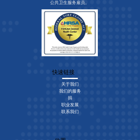
公共卫生服务雇员。
快速链接
关于我们
我们的服务
捐
职业发展
联系我们