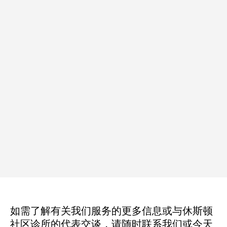
如需了解有关我们服务的更多信息或与休斯顿
社区诊所的代表交谈，请随时联系我们或今天