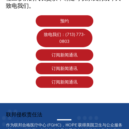
致电我们。
预约
致电我们：(713) 773-
0803
订阅新闻通讯
订阅新闻通讯
订阅新闻通讯
联邦侵权责任法
作为联邦合格医疗中心 (FQHC)，HOPE 获得美国卫生与公众服务