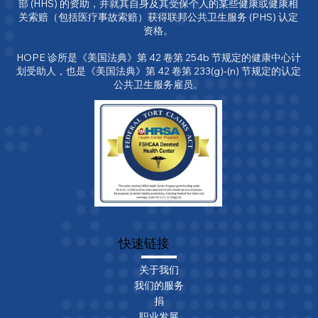
部 (HHS) 的资助，并就其自身及其受保个人的某些健康或健康相
关索赔（包括医疗事故索赔）获得联邦公共卫生服务 (PHS) 认定
资格。

HOPE 诊所是《美国法典》第 42 卷第 254b 节规定的健康中心计
划受助人，也是《美国法典》第 42 卷第 233(g)-(n) 节规定的认定
公共卫生服务雇员。
快速链接
关于我们
我们的服务
捐
职业发展