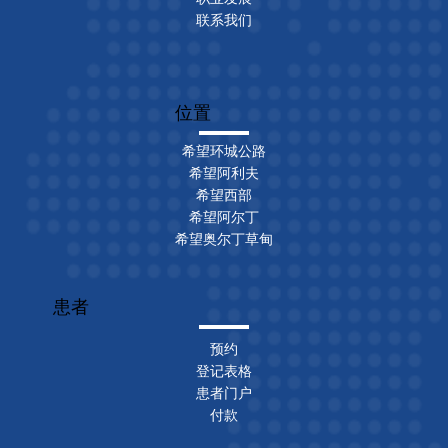
联系我们
位置
希望环城公路
希望阿利夫
希望西部
希望阿尔丁
希望奥尔丁草甸
患者
预约
登记表格
患者门户
付款