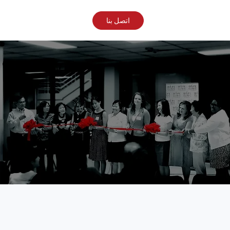
اتصل بنا
تاريخ